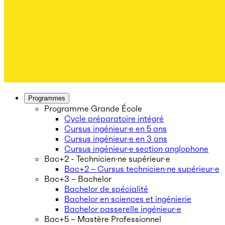
Programmes
Programme Grande École
Cycle préparatoire intégré
Cursus ingénieur·e en 5 ans
Cursus ingénieur·e en 3 ans
Cursus ingénieur·e section anglophone
Bac+2 - Technicien·ne supérieur·e
Bac+2 – Cursus technicien·ne supérieur·e
Bac+3 – Bachelor
Bachelor de spécialité
Bachelor en sciences et ingénierie
Bachelor passerelle ingénieur·e
Bac+5 – Mastère Professionnel