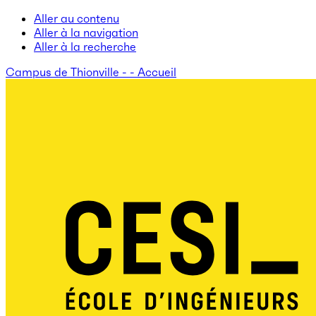
Aller au contenu
Aller à la navigation
Aller à la recherche
Campus de Thionville - - Accueil