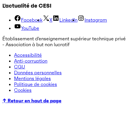
L'actualité de CESI
Facebook
X
LinkedIn
Instagram
YouTube
Établissement d’enseignement supérieur technique privé
- Association à but non lucratif
Accessibilité
Anti-corruption
CGU
Données personnelles
Mentions légales
Politique de cookies
Cookies
↑ Retour en haut de page