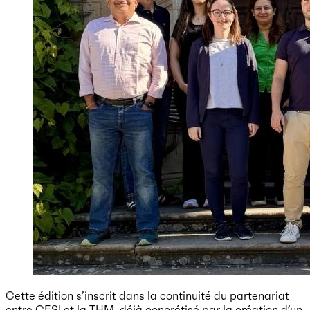
Cette édition s’inscrit dans la continuité du partenariat
entre CESI et la THM, déjà concrétisé par la création d’un