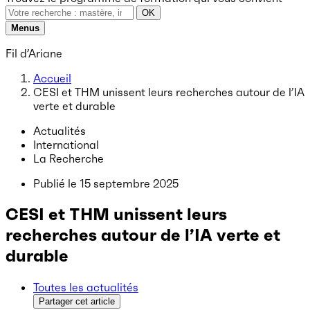
OK
Menus
Fil d’Ariane
Accueil
CESI et THM unissent leurs recherches autour de l’IA
verte et durable
Actualités
International
La Recherche
Publié le
15 septembre 2025
CESI et THM unissent leurs
recherches autour de l’IA verte et
durable
Toutes les actualités
Partager cet article