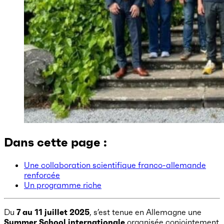
Dans cette page :
Une collaboration scientifique franco-allemande
renforcée
Un programme riche
Du
7 au 11 juillet 2025
, s’est tenue en Allemagne une
Summer School internationale
organisée conjointement