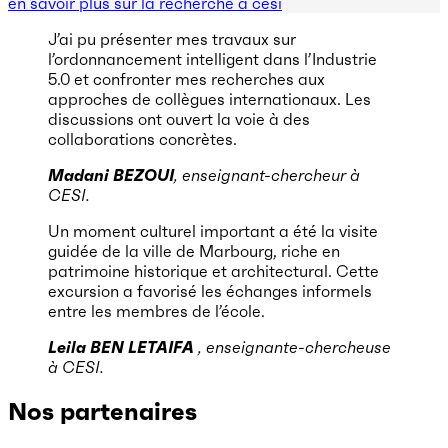
en savoir plus sur la recherche à cesi
J’ai pu présenter mes travaux sur
l’ordonnancement intelligent dans l’Industrie
5.0 et confronter mes recherches aux
approches de collègues internationaux. Les
discussions ont ouvert la voie à des
collaborations concrètes.
Madani BEZOUI
, enseignant-chercheur à
CESI.
Un moment culturel important a été la visite
guidée de la ville de Marbourg, riche en
patrimoine historique et architectural. Cette
excursion a favorisé les échanges informels
entre les membres de l’école.
Leila BEN LETAIFA
, enseignante-chercheuse
à CESI.
Nos partenaires