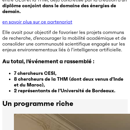
diplôme conjoint dans le domaine des énergies de
demain.
en savoir plus sur ce partenariat
Elle avait pour objectif de favoriser les projets communs
de recherche, d’encourager la mobilité académique et de
consolider une communauté scientifique engagée sur les
enjeux environnementaux liés à l’intelligence artificielle.
Au total, l’événement a rassemblé :
7 chercheurs CESI,
8 chercheurs de la THM (dont deux venus d’Inde
et du Maroc),
2 représentants de l’Université de Bordeaux.
Un programme riche