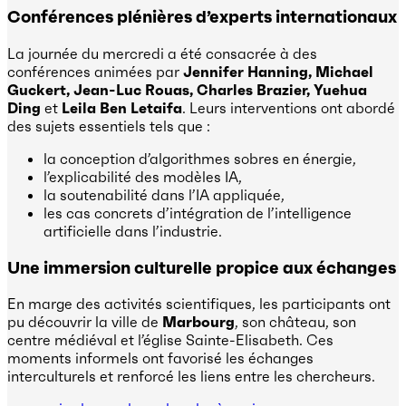
Conférences plénières d’experts internationaux
La journée du mercredi a été consacrée à des
conférences animées par
Jennifer Hanning, Michael
Guckert, Jean-Luc Rouas, Charles Brazier, Yuehua
Ding
et
Leila Ben Letaifa
. Leurs interventions ont abordé
des sujets essentiels tels que :
la conception d’algorithmes sobres en énergie,
l’explicabilité des modèles IA,
la soutenabilité dans l’IA appliquée,
les cas concrets d’intégration de l’intelligence
artificielle dans l’industrie.
Une immersion culturelle propice aux échanges
En marge des activités scientifiques, les participants ont
pu découvrir la ville de
Marbourg
, son château, son
centre médiéval et l’église Sainte-Elisabeth. Ces
moments informels ont favorisé les échanges
interculturels et renforcé les liens entre les chercheurs.