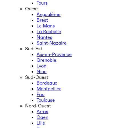
Tours
Ouest
Angoulême
Brest
Le Mans
La Rochelle
Nantes
Saint-Nazaire
Sud-Est
Aix-en-Provence
Grenoble
Lyon
Nice
Sud-Ouest
Bordeaux
Montpellier
Pau
Toulouse
Nord-Ouest
Arras
Caen
Lille