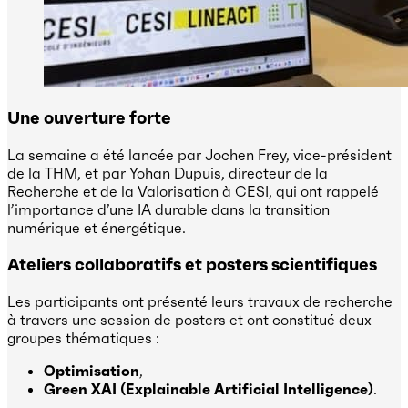
Une ouverture forte
La semaine a été lancée par Jochen Frey, vice-président
de la THM, et par Yohan Dupuis, directeur de la
Recherche et de la Valorisation à CESI, qui ont rappelé
l’importance d’une IA durable dans la transition
numérique et énergétique.
Ateliers collaboratifs et posters scientifiques
Les participants ont présenté leurs travaux de recherche
à travers une session de posters et ont constitué deux
groupes thématiques :
Optimisation
,
Green XAI (Explainable Artificial Intelligence)
.